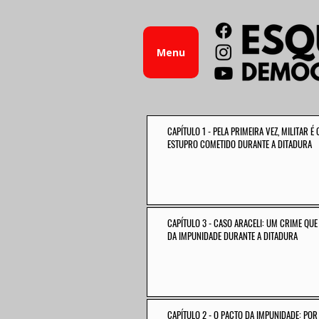
Menu
CAPÍTULO 1 - PELA PRIMEIRA VEZ, MILITAR 
ESTUPRO COMETIDO DURANTE A DITADURA
CAPÍTULO 3 - CASO ARACELI: UM CRIME QU
DA IMPUNIDADE DURANTE A DITADURA
CAPÍTULO 2 - O PACTO DA IMPUNIDADE: POR