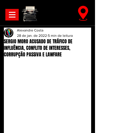
Alexandre Costa
28 de jan. de 2022
5 min de leitura
SERGIO MORO ACUSADO DE TRÁFICO DE
INFLUÊNCIA, CONFLITO DE INTERESSES,
CORRUPÇÃO PASSIVA E LAWFARE