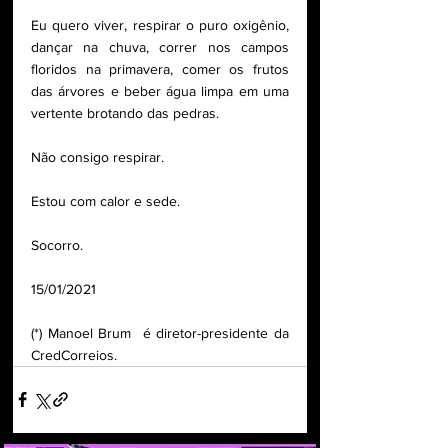
Eu quero viver, respirar o puro oxigênio, 
dançar na chuva, correr nos campos 
floridos na primavera, comer os frutos 
das árvores e beber água limpa em uma 
vertente brotando das pedras.
Não consigo respirar. 
Estou com calor e sede.
Socorro.
15/01/2021
(*) Manoel Brum  é diretor-presidente da 
CredCorreios.