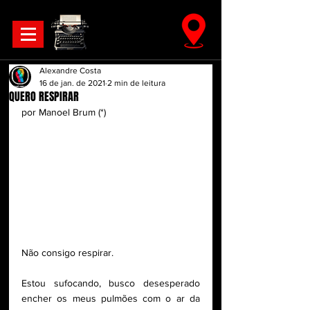
Alexandre Costa
16 de jan. de 2021
2 min de leitura
QUERO RESPIRAR
por Manoel Brum (*)
Não consigo respirar. 
Estou sufocando, busco desesperado 
encher os meus pulmões com o ar da 