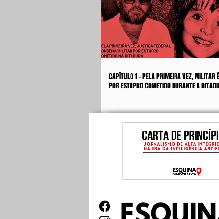
CAPÍTULO 1 - PELA PRIMEIRA VEZ, MILITAR
POR ESTUPRO COMETIDO DURANTE A DITAD