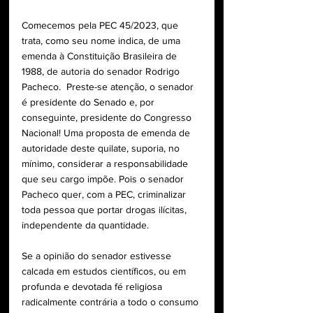
Comecemos pela PEC 45/2023, que 
trata, como seu nome indica, de uma 
emenda à Constituição Brasileira de 
1988, de autoria do senador Rodrigo 
Pacheco.  Preste-se atenção, o senador 
é presidente do Senado e, por 
conseguinte, presidente do Congresso 
Nacional! Uma proposta de emenda de 
autoridade deste quilate, suporia, no 
mínimo, considerar a responsabilidade 
que seu cargo impõe. Pois o senador 
Pacheco quer, com a PEC, criminalizar 
toda pessoa que portar drogas ilícitas, 
independente da quantidade. 
Se a opinião do senador estivesse 
calcada em estudos científicos, ou em 
profunda e devotada fé religiosa 
radicalmente contrária a todo o consumo 