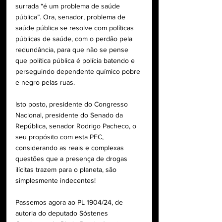
surrada “é um problema de saúde 
pública”. Ora, senador, problema de 
saúde pública se resolve com políticas 
públicas de saúde, com o perdão pela 
redundância, para que não se pense 
que política pública é polícia batendo e 
perseguindo dependente químico pobre 
e negro pelas ruas.
Isto posto, presidente do Congresso 
Nacional, presidente do Senado da 
República, senador Rodrigo Pacheco, o 
seu propósito com esta PEC, 
considerando as reais e complexas 
questões que a presença de drogas 
ilícitas trazem para o planeta, são 
simplesmente indecentes!
Passemos agora ao PL 1904/24, de 
autoria do deputado Sóstenes 