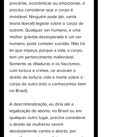
precárias, econômicas ou emocionais, é 
preciso considerar que o corpo é 
inviolável. Ninguém pode (ah, santa 
teoria liberal!) legislar sobre o corpo de 
outrem. Qualquer ser humano, e uma 
mulher grávida desesperada é um ser 
humano, pode cometer suicídio. Não há 
lei que impeça, porque a vida, o corpo, 
tem um pertencimento inalienável. 
Somente as ditaduras e os fascismos, 
com tortura e crimes, se arvoram o 
direito de tortura, vida e morte sobre o 
corpo do outro (nós o conhecemos bem 
no Brasil).  
A descriminalização, eu diria até a 
legalização do aborto, no Brasil ou em 
qualquer outro lugar, precisa considerar 
o direito de mulheres serem 
absolutamente contra o aborto, por 