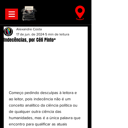
Alexandre Costa
17 de jun. de 2024
5 min de leitura
Indecências, por Céli Pinto*
Começo pedindo desculpas à leitora e 
ao leitor, pois indecência não é um 
conceito analítico da ciência política ou 
de qualquer outra ciência das 
humanidades, mas é a única palavra que 
encontro para qualificar as atuais 