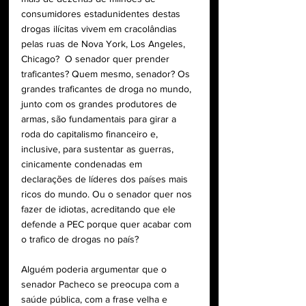
consumidores estadunidentes destas 
drogas ilícitas vivem em cracolândias 
pelas ruas de Nova York, Los Angeles, 
Chicago?  O senador quer prender 
traficantes? Quem mesmo, senador? Os 
grandes traficantes de droga no mundo, 
junto com os grandes produtores de 
armas, são fundamentais para girar a 
roda do capitalismo financeiro e, 
inclusive, para sustentar as guerras, 
cinicamente condenadas em 
declarações de líderes dos países mais 
ricos do mundo. Ou o senador quer nos 
fazer de idiotas, acreditando que ele 
defende a PEC porque quer acabar com 
o trafico de drogas no país?
Alguém poderia argumentar que o 
senador Pacheco se preocupa com a 
saúde pública, com a frase velha e 