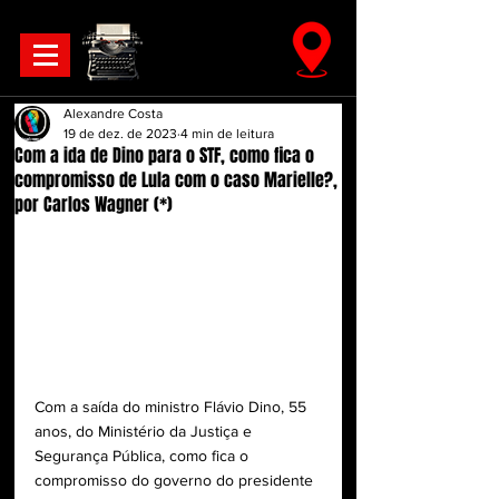
Alexandre Costa
19 de dez. de 2023
4 min de leitura
Com a ida de Dino para o STF, como fica o
compromisso de Lula com o caso Marielle?,
por Carlos Wagner (*)
Com a saída do ministro Flávio Dino, 55 
anos, do Ministério da Justiça e 
Segurança Pública, como fica o 
compromisso do governo do presidente 