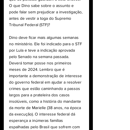
O que Dino sabe sobre o assunto e 
pode falar sem prejudicar a investigação, 
antes de vestir a toga do Supremo 
Tribunal Federal (STF)?
Dino deve ficar mais algumas semanas 
no ministério. Ele foi indicado para o STF 
por Lula e teve a indicação aprovada 
pelo Senado na semana passada. 
Deverá tomar posse nos primeiros 
meses de 2024. Lembro que é 
importante a demonstração de interesse 
do governo federal em ajudar a resolver 
crimes que estão caminhando a passos 
largos para a prateleira dos casos 
insolúveis, como a história do mandante 
da morte de Marielle (38 anos, na época 
da execução). O interesse federal dá 
esperança a inúmeras famílias 
espalhadas pelo Brasil que sofrem com 