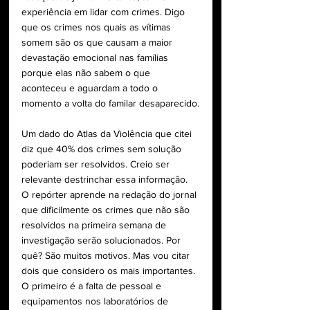
experiência em lidar com crimes. Digo 
que os crimes nos quais as vítimas 
somem são os que causam a maior 
devastação emocional nas famílias 
porque elas não sabem o que 
aconteceu e aguardam a todo o 
momento a volta do familar desaparecido.
Um dado do Atlas da Violência que citei 
diz que 40% dos crimes sem solução 
poderiam ser resolvidos. Creio ser 
relevante destrinchar essa informação. 
O repórter aprende na redação do jornal 
que dificilmente os crimes que não são 
resolvidos na primeira semana de 
investigação serão solucionados. Por 
quê? São muitos motivos. Mas vou citar 
dois que considero os mais importantes. 
O primeiro é a falta de pessoal e 
equipamentos nos laboratórios de 