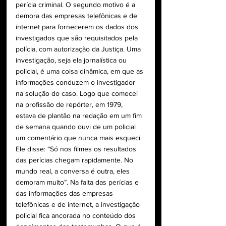
perícia criminal. O segundo motivo é a 
demora das empresas telefônicas e de 
internet para fornecerem os dados dos 
investigados que são requisitados pela 
polícia, com autorização da Justiça. Uma 
investigação, seja ela jornalística ou 
policial, é uma coisa dinâmica, em que as 
informações conduzem o investigador 
na solução do caso. Logo que comecei 
na profissão de repórter, em 1979, 
estava de plantão na redação em um fim 
de semana quando ouvi de um policial 
um comentário que nunca mais esqueci. 
Ele disse: “Só nos filmes os resultados 
das perícias chegam rapidamente. No 
mundo real, a conversa é outra, eles 
demoram muito”. Na falta das perícias e 
das informações das empresas 
telefônicas e de internet, a investigação 
policial fica ancorada no conteúdo dos 