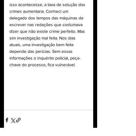
isso acontecesse, a taxa de solução dos 
crimes aumentaria. Conheci um 
delegado dos tempos das máquinas de 
escrever nas redações que costumava 
dizer que não existe crime perfeito. Mas 
sim investigação mal feita. Nos dias 
atuais, uma investigação bem feita 
depende das perícias. Sem essas 
informações o inquérito policial, peça-
chave do processo, fica vulnerável.