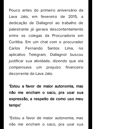
Pouco antes do primeiro aniversário da 
Lava Jato, em fevereiro de 2015, a 
dedicação de Dallagnol ao trabalho de 
palestrante já gerava descontentamento 
entre os colegas da Procuradoria em 
Curitiba. Em um chat com o procurador 
Carlos Fernando Santos Lima, no 
aplicativo Telegram, Dallagnol buscou 
justificar sua atividade, dizendo que ela 
compensava um prejuízo financeiro 
decorrente da Lava Jato.
‘Estou a favor de maior autonomia, mas 
não me encham o saco, pra usar sua 
expressão, a respeito de como uso meu 
tempo’
“Estou a favor de maior autonomia, mas 
não me encham o saco, pra usar sua 