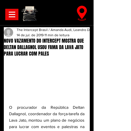
The Intercept Brasil / Amanda Audi, Leandro Demori
14 de jul. de 2019
11 min de leitura
NOVO VAZAMENTO DO INTERCEPT MOSTRA QUE
DELTAN DALLAGNOL USOU FAMA DA LAVA JATO
PARA LUCRAR COM PALES
O procurador da República Deltan 
Dallagnol, coordenador da força-tarefa da 
Lava Jato, montou um plano de negócios 
para lucrar com eventos e palestras na 