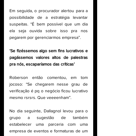
Em seguida, o procurador alertou para a 
possibilidade de a estratégia levantar 
suspeitas. “É bem possível que um dia 
ela seja ouvida sobre isso pra nos 
pegarem por gerenciarmos empresa”.
‘Se fizéssemos algo sem fins lucrativos e 
pagássemos valores altos de palestras 
pra nós, escaparíamos das críticas’
Roberson então comentou, em tom 
jocoso: “Se chegarem nesse grau de 
verificação é pq o negócio ficou lucrativo 
mesmo rsrsrs. Que veeeenham”.
No dia seguinte, Dallagnol levou para o 
grupo a sugestão de também 
estabelecer uma parceria com uma 
empresa de eventos e formaturas de um 