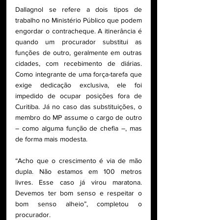
Dallagnol se refere a dois tipos de 
trabalho no Ministério Público que podem 
engordar o contracheque. A itinerância é 
quando um procurador substitui as 
funções de outro, geralmente em outras 
cidades, com recebimento de diárias. 
Como integrante de uma força-tarefa que 
exige dedicação exclusiva, ele foi 
impedido de ocupar posições fora de 
Curitiba. Já no caso das substituições, o 
membro do MP assume o cargo de outro 
– como alguma função de chefia –, mas 
de forma mais modesta.
“Acho que o crescimento é via de mão 
dupla. Não estamos em 100 metros 
livres. Esse caso já virou maratona. 
Devemos ter bom senso e respeitar o 
bom senso alheio”, completou o 
procurador.