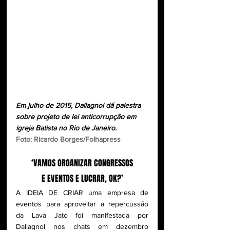
Em julho de 2015, Dallagnol dá palestra 
sobre projeto de lei anticorrupção em 
igreja Batista no Rio de Janeiro. 
Foto: Ricardo Borges/Folhapress
‘VAMOS ORGANIZAR CONGRESSOS
E EVENTOS E LUCRAR, OK?’
A IDEIA DE CRIAR uma empresa de 
eventos para aproveitar a repercussão 
da Lava Jato foi manifestada por 
Dallagnol nos chats em dezembro 