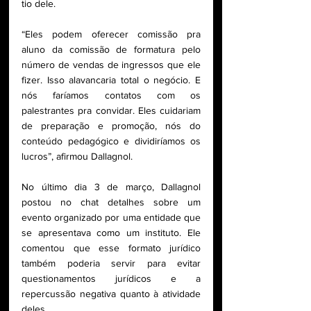
tio dele.
“Eles podem oferecer comissão pra 
aluno da comissão de formatura pelo 
número de vendas de ingressos que ele 
fizer. Isso alavancaria total o negócio. E 
nós faríamos contatos com os 
palestrantes pra convidar. Eles cuidariam 
de preparação e promoção, nós do 
conteúdo pedagógico e dividiríamos os 
lucros”, afirmou Dallagnol.
No último dia 3 de março, Dallagnol 
postou no chat detalhes sobre um 
evento organizado por uma entidade que 
se apresentava como um instituto. Ele 
comentou que esse formato jurídico 
também poderia servir para evitar 
questionamentos jurídicos e a 
repercussão negativa quanto à atividade 
deles.