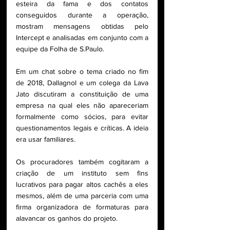
esteira da fama e dos contatos 
conseguidos durante a operação, 
mostram mensagens obtidas pelo 
Intercept e analisadas em conjunto com a 
equipe da Folha de S.Paulo.
Em um chat sobre o tema criado no fim 
de 2018, Dallagnol e um colega da Lava 
Jato discutiram a constituição de uma 
empresa na qual eles não apareceriam 
formalmente como sócios, para evitar 
questionamentos legais e críticas. A ideia 
era usar familiares.
Os procuradores também cogitaram a 
criação de um instituto sem fins 
lucrativos para pagar altos cachês a eles 
mesmos, além de uma parceria com uma 
firma organizadora de formaturas para 
alavancar os ganhos do projeto.