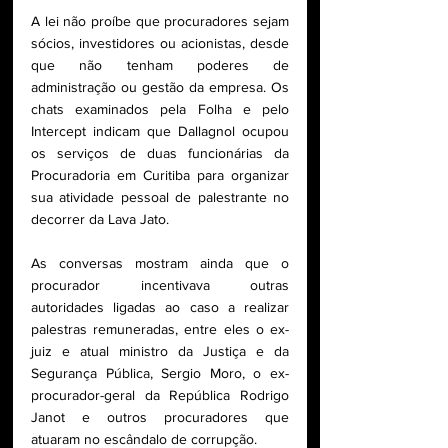
A lei não proíbe que procuradores sejam 
sócios, investidores ou acionistas, desde 
que não tenham poderes de 
administração ou gestão da empresa. Os 
chats examinados pela Folha e pelo 
Intercept indicam que Dallagnol ocupou 
os serviços de duas funcionárias da 
Procuradoria em Curitiba para organizar 
sua atividade pessoal de palestrante no 
decorrer da Lava Jato.
As conversas mostram ainda que o 
procurador incentivava outras 
autoridades ligadas ao caso a realizar 
palestras remuneradas, entre eles o ex-
juiz e atual ministro da Justiça e da 
Segurança Pública, Sergio Moro, o ex-
procurador-geral da República Rodrigo 
Janot e outros procuradores que 
atuaram no escândalo de corrupção.