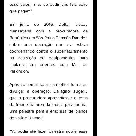
esse valor… mas se pedir uns 15k, acho 
que pagam”.
Em julho de 2016, Deltan trocou 
mensagens com a procuradora da 
República em São Paulo Thaméa Danelon 
sobre uma operação que ela estava 
coordenando contra o superfaturamento 
na aquisição de equipamentos para 
implante em doentes com Mal de 
Parkinson.
Após comentar sobre a melhor forma de 
divulgar a operação, Dallagnol sugeriu 
que a procuradora aproveitasse o tema 
de fraude na área da saúde para montar 
uma palestra para a empresa de planos 
de saúde Unimed.
“Vc podia até fazer palestra sobre esse 