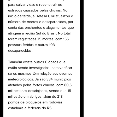
para salvar vidas e reconstruir os 
estragos causados pelas chuvas. No 
início da tarde, a Defesa Civil atualizou o 
número de mortes e desaparecidos, por 
conta das enchentes e alagamentos que 
atingem a região Sul do Brasil. No total, 
foram registradas 75 mortes, com 155 
pessoas feridas e outras 103 
desaparecidas. 
Também existe outros 6 óbitos que  
estão sendo investigados, para verificar 
se os mesmos têm relação aos eventos 
meteorológicos. Já são 334 municípios 
afetados pelas fortes chuvas, com 80,5 
mil pessoas desalojadas, sendo que 15 
mil estão em abrigos, além de 213 
pontos de bloqueios em rodovias 
estaduais e federais do RS.