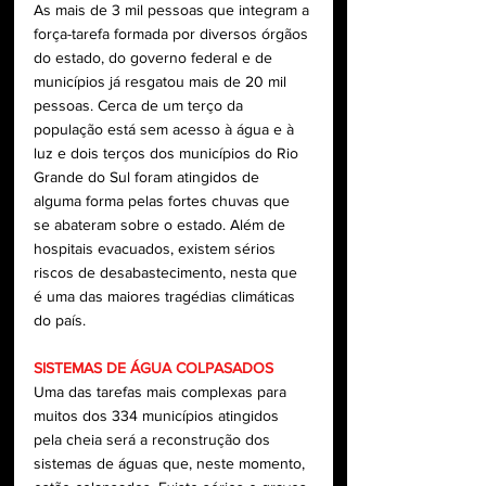
As mais de 3 mil pessoas que integram a 
força-tarefa formada por diversos órgãos 
do estado, do governo federal e de 
municípios já resgatou mais de 20 mil 
pessoas. Cerca de um terço da 
população está sem acesso à água e à 
luz e dois terços dos municípios do Rio 
Grande do Sul foram atingidos de 
alguma forma pelas fortes chuvas que 
se abateram sobre o estado. Além de 
hospitais evacuados, existem sérios 
riscos de desabastecimento, nesta que 
é uma das maiores tragédias climáticas 
do país. 
SISTEMAS DE ÁGUA COLPASADOS
Uma das tarefas mais complexas para 
muitos dos 334 municípios atingidos 
pela cheia será a reconstrução dos 
sistemas de águas que, neste momento, 