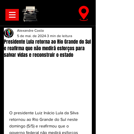
Alexandre Costa
5 de mai. de 2024
3 min de leitura
Presidente Lula retorna ao Rio Grande do Sul
e reafirma que não medirá esforços para
salvar vidas e reconstruir o estado
O presidente Luiz Inácio Lula da Silva 
retornou ao Rio Grande do Sul neste 
domingo (5/5) e reafirmou que o 
governo federal não medirá esforços 