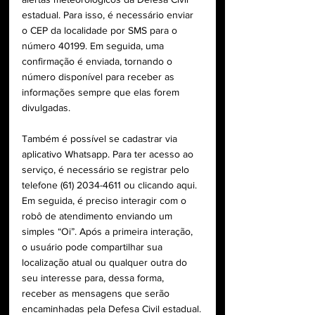
estadual. Para isso, é necessário enviar 
o CEP da localidade por SMS para o 
número 40199. Em seguida, uma 
confirmação é enviada, tornando o 
número disponível para receber as 
informações sempre que elas forem 
divulgadas.
Também é possível se cadastrar via 
aplicativo Whatsapp. Para ter acesso ao 
serviço, é necessário se registrar pelo 
telefone (61) 2034-4611 ou clicando aqui. 
Em seguida, é preciso interagir com o 
robô de atendimento enviando um 
simples “Oi”. Após a primeira interação, 
o usuário pode compartilhar sua 
localização atual ou qualquer outra do 
seu interesse para, dessa forma, 
receber as mensagens que serão 
encaminhadas pela Defesa Civil estadual.