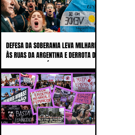
DEFESA DA SOBERANIA LEVA MILHARES
ÀS RUAS DA ARGENTINA E DERROTA DE
MILEI ABALA POLÍTICA IMPERIALISTA
DE TRUMP