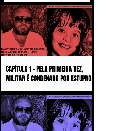
CAPÍTULO 1 - PELA PRIMEIRA VEZ,
MILITAR É CONDENADO POR ESTUPRO
COMETIDO DURANTE A DITADURA