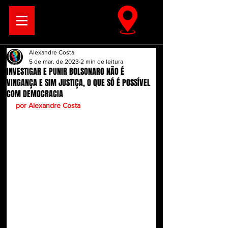
Alexandre Costa
5 de mar. de 2023
2 min de leitura
INVESTIGAR E PUNIR BOLSONARO NÃO É
VINGANÇA E SIM JUSTIÇA, O QUE SÓ É POSSÍVEL
COM DEMOCRACIA
por Alexandre Costa