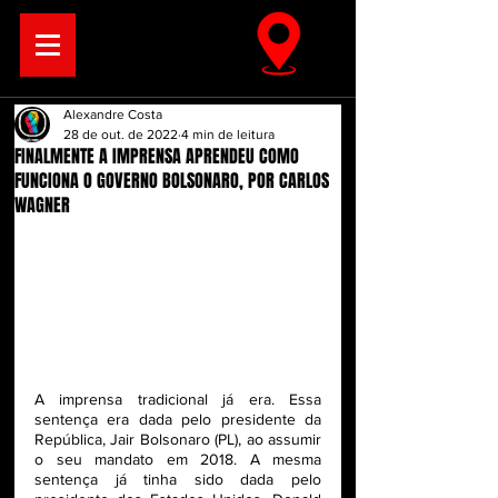
Alexandre Costa
28 de out. de 2022
4 min de leitura
FINALMENTE A IMPRENSA APRENDEU COMO
FUNCIONA O GOVERNO BOLSONARO, POR CARLOS
WAGNER
A imprensa tradicional já era. Essa 
sentença era dada pelo presidente da 
República, Jair Bolsonaro (PL), ao assumir 
o seu mandato em 2018. A mesma 
sentença já tinha sido dada pelo 