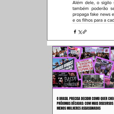
Além dele, o sigilo 
também poderão ser
propaga fake news e 
e os filhos para a cad
O BRASIL PRECISA DECIDIR COMO QUER CHE
PRÓXIMAS DÉCADAS: COM MAIS DISCURSOS
MENOS MULHERES ASSASSINADAS