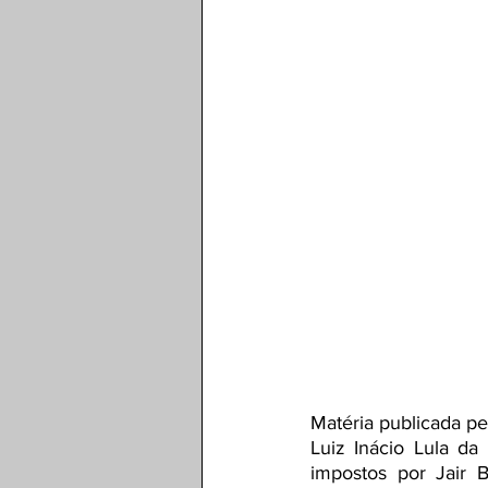
Matéria publicada pe
Luiz Inácio Lula da 
impostos por Jair 