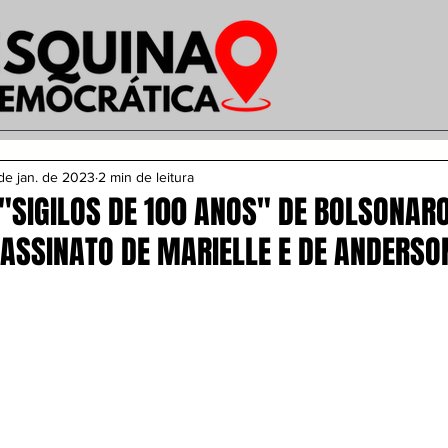
de jan. de 2023
2 min de leitura
"SIGILOS DE 100 ANOS" DE BOLSONAR
ASSINATO DE MARIELLE E DE ANDERSO