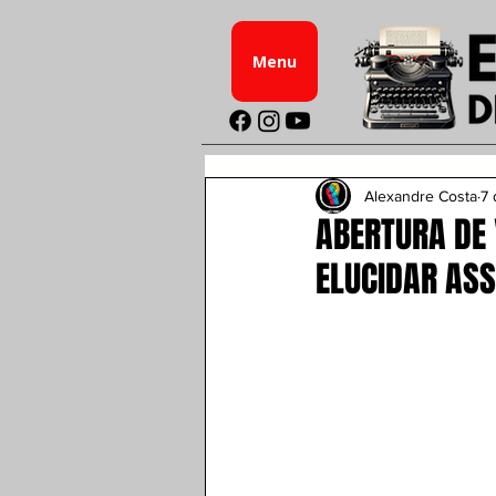
Menu
Alexandre Costa
7 
ABERTURA DE 
ELUCIDAR ASS