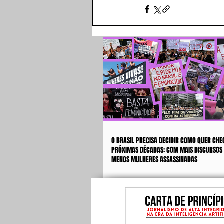
O BRASIL PRECISA DECIDIR COMO QUER CHE
PRÓXIMAS DÉCADAS: COM MAIS DISCURSOS
MENOS MULHERES ASSASSINADAS