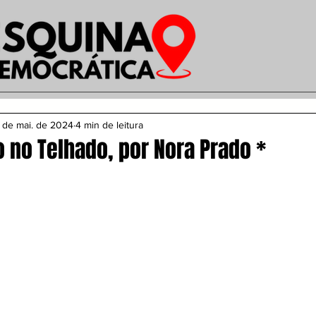
 de mai. de 2024
4 min de leitura
o no Telhado, por Nora Prado *