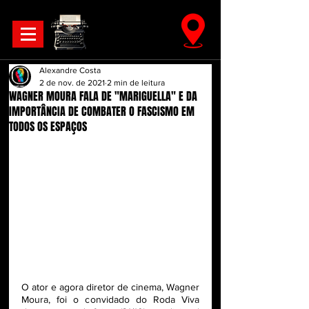
Alexandre Costa
2 de nov. de 2021
2 min de leitura
WAGNER MOURA FALA DE "MARIGUELLA" E DA
IMPORTÂNCIA DE COMBATER O FASCISMO EM
TODOS OS ESPAÇOS
O ator e agora diretor de cinema, Wagner 
Moura, foi o convidado do Roda Viva 