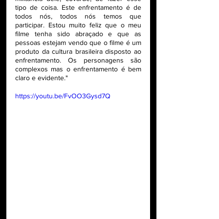
tipo de coisa. Este enfrentamento é de 
todos nós, todos nós temos que 
participar. Estou muito feliz que o meu 
filme tenha sido abraçado e que as 
pessoas estejam vendo que o filme é um 
produto da cultura brasileira disposto ao 
enfrentamento. Os personagens são 
complexos mas o enfrentamento é bem 
claro e evidente."
https://youtu.be/FvOO3Gysd7Q