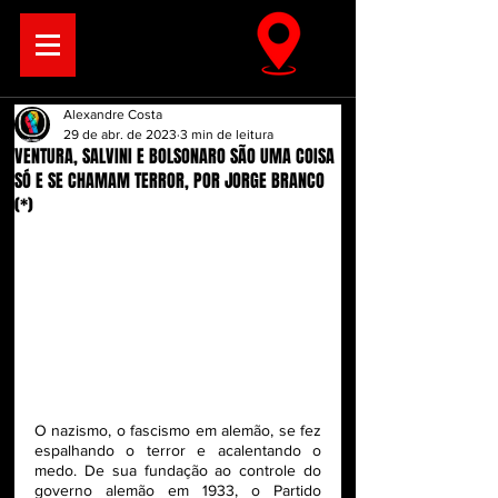
Alexandre Costa
29 de abr. de 2023
3 min de leitura
VENTURA, SALVINI E BOLSONARO SÃO UMA COISA
SÓ E SE CHAMAM TERROR, POR JORGE BRANCO
(*)
O nazismo, o fascismo em alemão, se fez 
espalhando o terror e acalentando o 
medo. De sua fundação ao controle do 
governo alemão em 1933, o Partido 