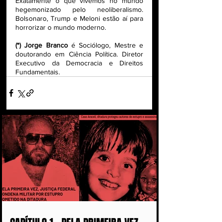
Exatamente o que vivemos no mundo 
hegemonizado pelo neoliberalismo. 
Bolsonaro, Trump e Meloni estão aí para 
horrorizar o mundo moderno.
(*) Jorge Branco
 é Sociólogo, Mestre e 
doutorando em Ciência Política. Diretor 
Executivo da Democracia e Direitos 
Fundamentais.