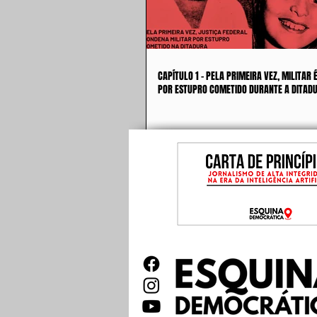
CAPÍTULO 1 - PELA PRIMEIRA VEZ, MILITAR
POR ESTUPRO COMETIDO DURANTE A DITAD