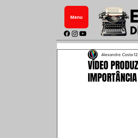
Menu
Alexandre Costa
12
VÍDEO PRODUZ
IMPORTÂNCIA