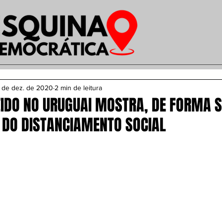
 de dez. de 2020
2 min de leitura
IDO NO URUGUAI MOSTRA, DE FORMA S
 DO DISTANCIAMENTO SOCIAL