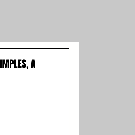
IMPLES, A