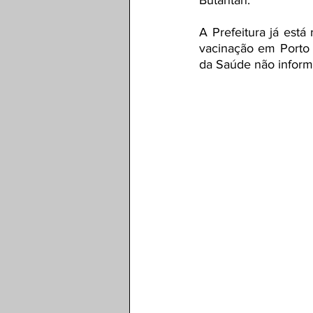
Butantan. 
A Prefeitura já está
vacinação em Porto 
da Saúde não inform