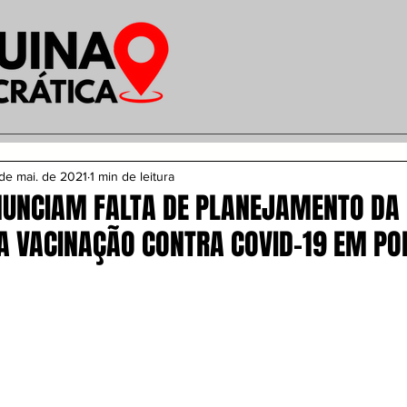
de mai. de 2021
1 min de leitura
NUNCIAM FALTA DE PLANEJAMENTO DA
A VACINAÇÃO CONTRA COVID-19 EM PO