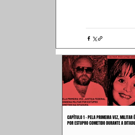
CAPÍTULO 1 - PELA PRIMEIRA VEZ, MILITAR
POR ESTUPRO COMETIDO DURANTE A DITAD