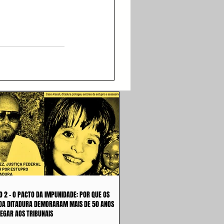
O 2 - O PACTO DA IMPUNIDADE: POR QUE OS
DA DITADURA DEMORARAM MAIS DE 50 ANOS
EGAR AOS TRIBUNAIS