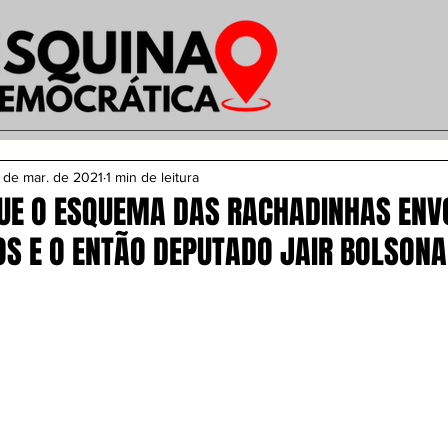
 de mar. de 2021
1 min de leitura
QUE O ESQUEMA DAS RACHADINHAS ENV
OS E O ENTÃO DEPUTADO JAIR BOLSON