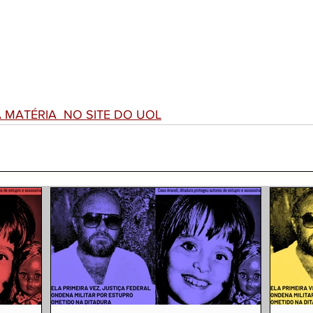
A MATÉRIA  NO SITE DO UOL