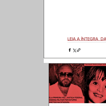
LEIA A ÍNTEGRA  D