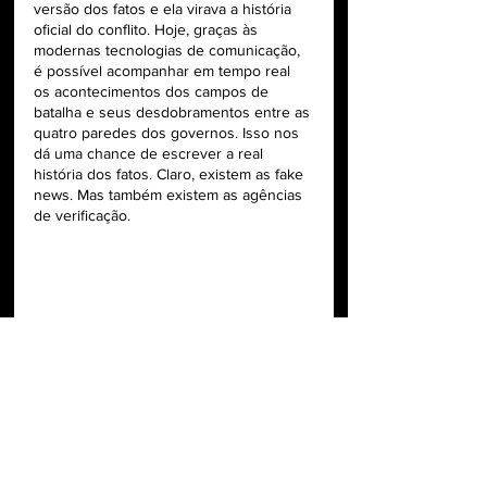
versão dos fatos e ela virava a história 
oficial do conflito. Hoje, graças às 
modernas tecnologias de comunicação, 
é possível acompanhar em tempo real 
os acontecimentos dos campos de 
batalha e seus desdobramentos entre as 
quatro paredes dos governos. Isso nos 
dá uma chance de escrever a real 
história dos fatos. Claro, existem as fake 
news. Mas também existem as agências 
de verificação.