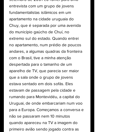
entrevista com um grupo de jovens 
fundamentalistas islâmicos em um 
apartamento na cidade uruguaia do 
Chuy, que é separada por uma avenida 
do município gaúcho de Chuí, no 
extremo sul do estado. Quando entrei 
no apartamento, num prédio de poucos 
andares, a algumas quadras da fronteira 
com o Brasil, tive a minha atenção 
despertada para o tamanho de um 
aparelho de TV, que parecia ser maior 
que a sala onde o grupo de jovens 
estava sentado em dois sofás. Eles 
estavam de passagem pela cidade e 
rumando para Montevidéu, a capital do 
Uruguai, de onde embarcariam num voo 
para a Europa. Começamos a conversa e 
não se passaram nem 10 minutos 
quando apareceu na TV a imagem do 
primeiro avião sendo jogado contra as 