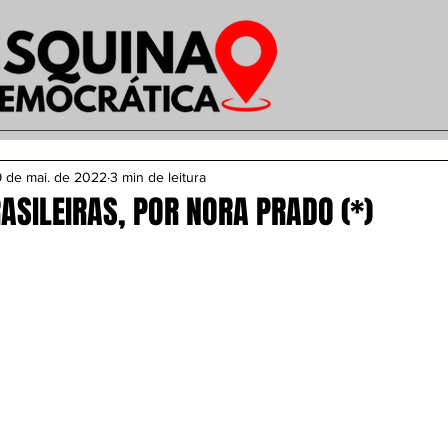
 de mai. de 2022
3 min de leitura
ASILEIRAS, POR NORA PRADO (*)