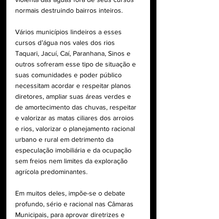
normais destruindo bairros inteiros.
Vários municípios lindeiros a esses 
cursos d’água nos vales dos rios 
Taquari, Jacuí, Caí, Paranhana, Sinos e 
outros sofreram esse tipo de situação e 
suas comunidades e poder público 
necessitam acordar e respeitar planos 
diretores, ampliar suas áreas verdes e 
de amortecimento das chuvas, respeitar 
e valorizar as matas ciliares dos arroios 
e rios, valorizar o planejamento racional 
urbano e rural em detrimento da 
especulação imobiliária e da ocupação 
sem freios nem limites da exploração 
agrícola predominantes.
Em muitos deles, impõe-se o debate 
profundo, sério e racional nas Câmaras 
Municipais, para aprovar diretrizes e 