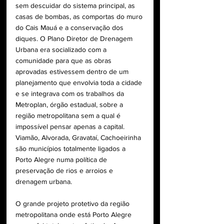
sem descuidar do sistema principal, as 
casas de bombas, as comportas do muro 
do Cais Mauá e a conservação dos 
diques. O Plano Diretor de Drenagem 
Urbana era socializado com a 
comunidade para que as obras 
aprovadas estivessem dentro de um 
planejamento que envolvia toda a cidade 
e se integrava com os trabalhos da 
Metroplan, órgão estadual, sobre a 
região metropolitana sem a qual é 
impossível pensar apenas a capital. 
Viamão, Alvorada, Gravataí, Cachoeirinha 
são municípios totalmente ligados a 
Porto Alegre numa política de 
preservação de rios e arroios e 
drenagem urbana.
O grande projeto protetivo da região 
metropolitana onde está Porto Alegre 