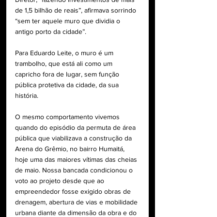
de 1,5 bilhão de reais”, afirmava sorrindo 
“sem ter aquele muro que dividia o 
antigo porto da cidade”.
Para Eduardo Leite, o muro é um 
trambolho, que está ali como um 
capricho fora de lugar, sem função 
pública protetiva da cidade, da sua 
história.
O mesmo comportamento vivemos 
quando do episódio da permuta de área 
pública que viabilizava a construção da 
Arena do Grêmio, no bairro Humaitá, 
hoje uma das maiores vítimas das cheias 
de maio. Nossa bancada condicionou o 
voto ao projeto desde que ao 
empreendedor fosse exigido obras de 
drenagem, abertura de vias e mobilidade 
urbana diante da dimensão da obra e do 