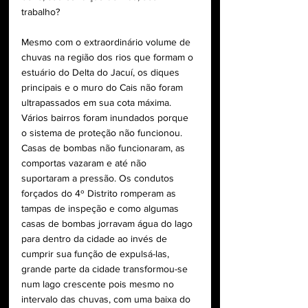
trabalho?
Mesmo com o extraordinário volume de 
chuvas na região dos rios que formam o 
estuário do Delta do Jacuí, os diques 
principais e o muro do Cais não foram 
ultrapassados em sua cota máxima. 
Vários bairros foram inundados porque 
o sistema de proteção não funcionou. 
Casas de bombas não funcionaram, as 
comportas vazaram e até não 
suportaram a pressão. Os condutos 
forçados do 4º Distrito romperam as 
tampas de inspeção e como algumas 
casas de bombas jorravam água do lago 
para dentro da cidade ao invés de 
cumprir sua função de expulsá-las, 
grande parte da cidade transformou-se 
num lago crescente pois mesmo no 
intervalo das chuvas, com uma baixa do 