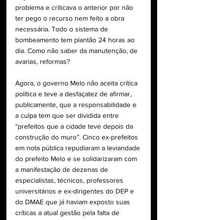
problema e criticava o anterior por não 
ter pego o recurso nem feito a obra 
necessária. Todo o sistema de 
bombeamento tem plantão 24 horas ao 
dia. Como não saber da manutenção, de 
avarias, reformas?
Agora, o governo Melo não aceita crítica 
política e teve a desfaçatez de afirmar, 
publicamente, que a responsabilidade e 
a culpa tem que ser dividida entre 
“prefeitos que a cidade teve depois da 
construção do muro”. Cinco ex-prefeitos 
em nota pública repudiaram a leviandade 
do prefeito Melo e se solidarizaram com 
a manifestação de dezenas de 
especialistas, técnicos, professores 
universitários e ex-dirigentes do DEP e 
do DMAE que já haviam exposto suas 
críticas a atual gestão pela falta de 