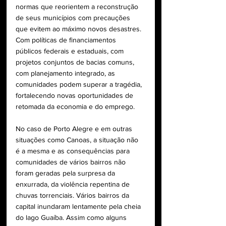
normas que reorientem a reconstrução 
de seus municípios com precauções 
que evitem ao máximo novos desastres. 
Com políticas de financiamentos 
públicos federais e estaduais, com 
projetos conjuntos de bacias comuns, 
com planejamento integrado, as 
comunidades podem superar a tragédia, 
fortalecendo novas oportunidades de 
retomada da economia e do emprego.
No caso de Porto Alegre e em outras 
situações como Canoas, a situação não 
é a mesma e as consequências para 
comunidades de vários bairros não 
foram geradas pela surpresa da 
enxurrada, da violência repentina de 
chuvas torrenciais. Vários bairros da 
capital inundaram lentamente pela cheia 
do lago Guaíba. Assim como alguns 