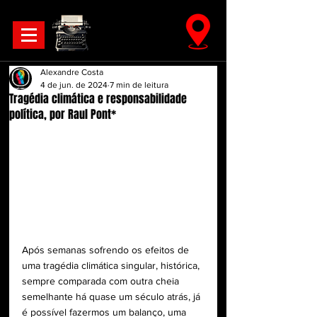
Alexandre Costa
4 de jun. de 2024
7 min de leitura
Tragédia climática e responsabilidade
política, por Raul Pont*
Após semanas sofrendo os efeitos de 
uma tragédia climática singular, histórica, 
sempre comparada com outra cheia 
semelhante há quase um século atrás, já 
é possível fazermos um balanço, uma 