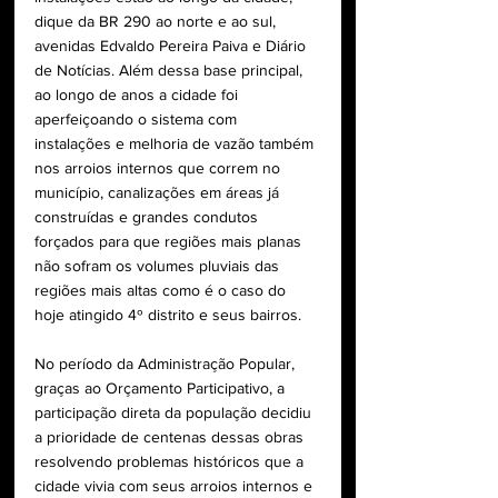
dique da BR 290 ao norte e ao sul, 
avenidas Edvaldo Pereira Paiva e Diário 
de Notícias. Além dessa base principal, 
ao longo de anos a cidade foi 
aperfeiçoando o sistema com 
instalações e melhoria de vazão também 
nos arroios internos que correm no 
município, canalizações em áreas já 
construídas e grandes condutos 
forçados para que regiões mais planas 
não sofram os volumes pluviais das 
regiões mais altas como é o caso do 
hoje atingido 4º distrito e seus bairros.
No período da Administração Popular, 
graças ao Orçamento Participativo, a 
participação direta da população decidiu 
a prioridade de centenas dessas obras 
resolvendo problemas históricos que a 
cidade vivia com seus arroios internos e 