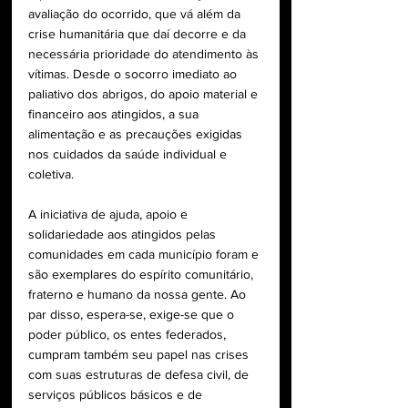
avaliação do ocorrido, que vá além da 
crise humanitária que daí decorre e da 
necessária prioridade do atendimento às 
vítimas. Desde o socorro imediato ao 
paliativo dos abrigos, do apoio material e 
financeiro aos atingidos, a sua 
alimentação e as precauções exigidas 
nos cuidados da saúde individual e 
coletiva.
A iniciativa de ajuda, apoio e 
solidariedade aos atingidos pelas 
comunidades em cada município foram e 
são exemplares do espírito comunitário, 
fraterno e humano da nossa gente. Ao 
par disso, espera-se, exige-se que o 
poder público, os entes federados, 
cumpram também seu papel nas crises 
com suas estruturas de defesa civil, de 
serviços públicos básicos e de 