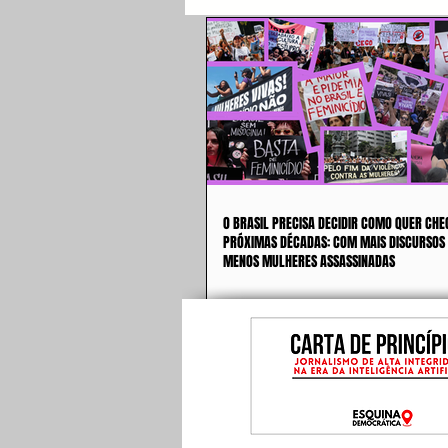
O BRASIL PRECISA DECIDIR COMO QUER CHE
PRÓXIMAS DÉCADAS: COM MAIS DISCURSOS
MENOS MULHERES ASSASSINADAS