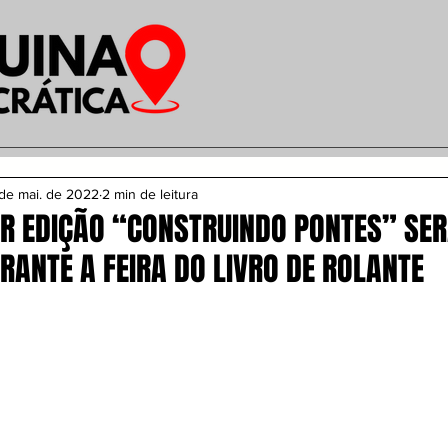
de mai. de 2022
2 min de leitura
R EDIÇÃO “CONSTRUINDO PONTES” SE
RANTE A FEIRA DO LIVRO DE ROLANTE