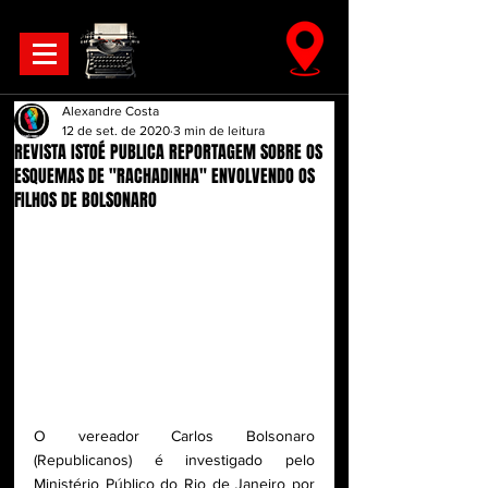
Alexandre Costa
12 de set. de 2020
3 min de leitura
REVISTA ISTOÉ PUBLICA REPORTAGEM SOBRE OS
ESQUEMAS DE "RACHADINHA" ENVOLVENDO OS
FILHOS DE BOLSONARO
O vereador Carlos Bolsonaro 
(Republicanos) é investigado pelo 
Ministério Público do Rio de Janeiro por 