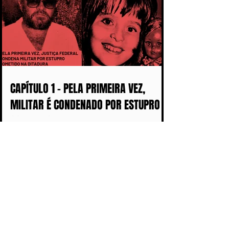
CAPÍTULO 1 - PELA PRIMEIRA VEZ,
MILITAR É CONDENADO POR ESTUPRO
COMETIDO DURANTE A DITADURA