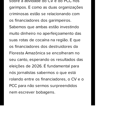
sobre a atividade do CV e do PCC nos 
garimpos. E como as duas organizações 
criminosas estão se relacionando com 
os financiadores dos garimpeiros. 
Sabemos que ambas estão investindo 
muito dinheiro no aperfeiçoamento das 
suas rotas de cocaína na região. E que 
os financiadores dos destruidores da 
Floresta Amazônica se encolheram no 
seu canto, esperando os resultados das 
eleições de 2026. É fundamental para 
nós jornalistas sabermos o que está 
rolando entre os financiadores, o CV e o 
PCC para não sermos surpreendidos 
nem escrever bobagens.