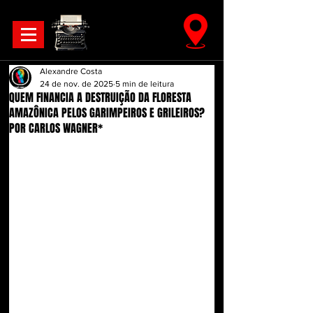
Alexandre Costa
24 de nov. de 2025
5 min de leitura
QUEM FINANCIA A DESTRUIÇÃO DA FLORESTA
AMAZÔNICA PELOS GARIMPEIROS E GRILEIROS?
POR CARLOS WAGNER*