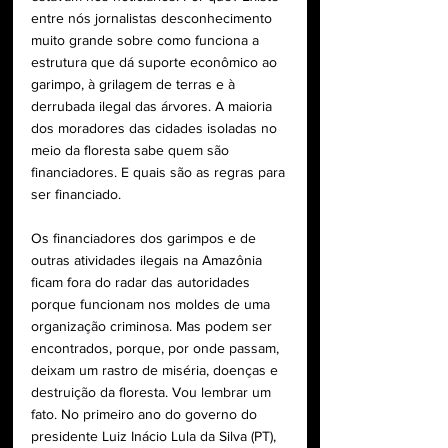
entre nós jornalistas desconhecimento 
muito grande sobre como funciona a 
estrutura que dá suporte econômico ao 
garimpo, à grilagem de terras e à 
derrubada ilegal das árvores. A maioria 
dos moradores das cidades isoladas no 
meio da floresta sabe quem são 
financiadores. E quais são as regras para 
ser financiado.
Os financiadores dos garimpos e de 
outras atividades ilegais na Amazônia 
ficam fora do radar das autoridades 
porque funcionam nos moldes de uma 
organização criminosa. Mas podem ser 
encontrados, porque, por onde passam, 
deixam um rastro de miséria, doenças e 
destruição da floresta. Vou lembrar um 
fato. No primeiro ano do governo do 
presidente Luiz Inácio Lula da Silva (PT), 