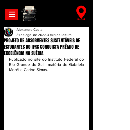
Alexandre Costa
31 de ago. de 2022
3 min de leitura
PROJETO DE ABSORVENTES SUSTENTÁVEIS DE
ESTUDANTES DO IFRS CONQUISTA PRÊMIO DE
EXCELÊNCIA NA SUÉCIA
Publicado no site do Instituto Federal do 
Rio Grande do Sul - matéria de Gabriela 
Morél e Carine Simas.