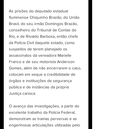
As prisões do deputado estadual 
fluminense Chiquinho Brazão, do União 
Brasil, do seu irmão Domingos Brazão, 
conselheiro do Tribunal de Contas do 
Rio, e de Rivaldo Barbosa, então chefe 
da Polícia Civil daquele estado, como 
suspeitos de terem planejado os 
assassinatos da vereadora Marielle 
Franco e de seu motorista Anderson 
Gomes, além de não encerrarem o caso, 
colocam em xeque a credibilidade de 
órgãos e instituições de segurança 
pública e de instâncias da própria 
Justiça carioca. 
O avanço das investigações, a partir do 
excelente trabalho da Polícia Federal, 
demonstram as tramas perversas e as 
engenhosas articulações utilizadas pelo 