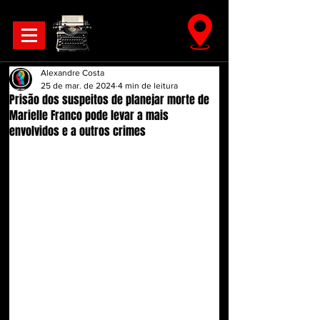
Alexandre Costa
25 de mar. de 2024
4 min de leitura
Prisão dos suspeitos de planejar morte de
Marielle Franco pode levar a mais
envolvidos e a outros crimes