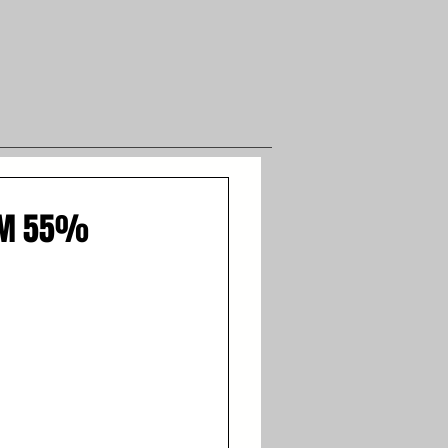
COM 55%