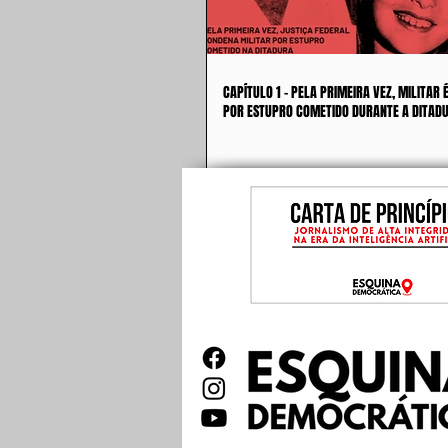
CAPÍTULO 1 - PELA PRIMEIRA VEZ, MILITAR
POR ESTUPRO COMETIDO DURANTE A DITAD