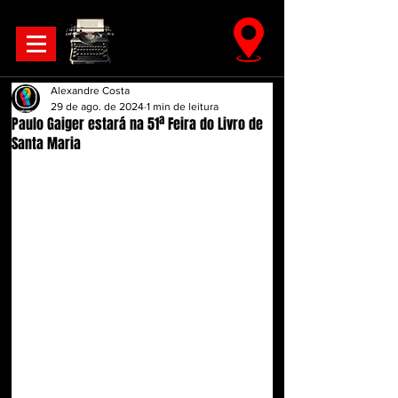
Alexandre Costa
29 de ago. de 2024
1 min de leitura
Paulo Gaiger estará na 51ª Feira do Livro de
Santa Maria