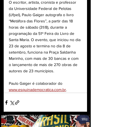
O escritor, artista, cronista e professor 
da Universidade Federal de Pelotas 
(Ufpel), Paulo Gaiger autografa o livro 
“Metáfora das Flores”, a partir das 18 
horas de sábado (31/8), durante a 
programação da 51ª Feira do Livro de 
Santa Maria. O evento, que iniciou no dia 
23 de agosto e termina no dia 8 de 
setembro, funciona na Praça Saldanha 
Marinho, com mais de 30 bancas e com 
o lançamento de mais de 270 obras de 
autores de 23 municípios.
Paulo Gaiger é colaborador do 
www.esquinademocratica.com.br
.