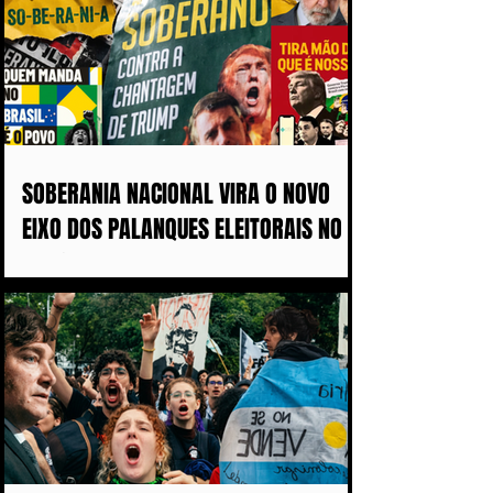
SOBERANIA NACIONAL VIRA O NOVO
EIXO DOS PALANQUES ELEITORAIS NO
BRASIL