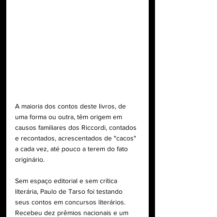
A maioria dos contos deste livros, de 
uma forma ou outra, têm origem em 
causos familiares dos Riccordi, contados 
e recontados, acrescentados de "cacos" 
a cada vez, até pouco a terem do fato 
originário.
Sem espaço editorial e sem crítica 
literária, Paulo de Tarso foi testando 
seus contos em concursos literários. 
Recebeu dez prêmios nacionais e um 