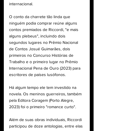
internacional.
O conto da charrete tão linda que 
ninguém podia comprar reúne alguns 
contos premiados de Riccordi, "e mais 
alguns plebeus", incluindo dois 
segundos lugares no Prêmio Nacional 
de Contos Josué Guimarães, dois 
primeiros no Concurso Histórias de 
Trabalho e o primeiro lugar no Prêmio 
Internacional Pena de Ouro (2023) para 
escritores de países lusófonos.
Há algum tempo ele tem investido na 
novela. Os meninos guerreiros, também 
pela Editora Coragem (Porto Alegre, 
2023) foi o primeiro "romance curto".
Além de suas obras individuais, Riccordi 
participou de doze antologias, entre elas 