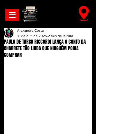
Alexandre Costa
18 de out. de 2025
2 min de leitura
PAULO DE TARSO RICCORDI LANÇA O CONTO DA
CHARRETE TÃO LINDA QUE NINGUÉM PODIA
COMPRAR