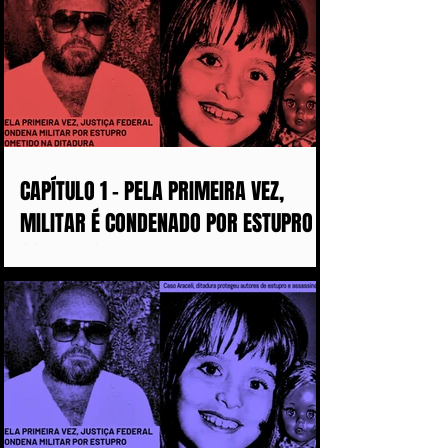
CAPÍTULO 1 - PELA PRIMEIRA VEZ,
MILITAR É CONDENADO POR ESTUPRO
COMETIDO DURANTE A DITADURA