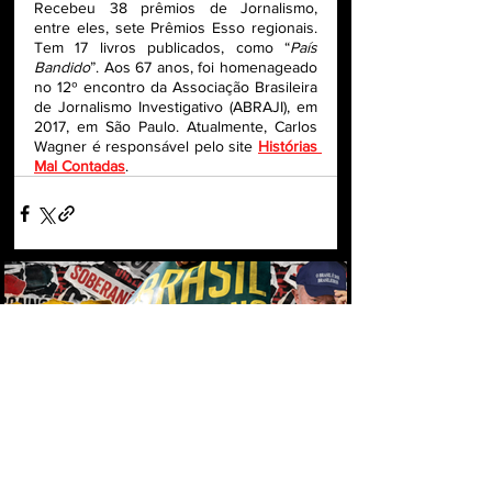
Recebeu 38 prêmios de Jornalismo, 
entre eles, sete Prêmios Esso regionais. 
Tem 17 livros publicados, como “
País 
Bandido
”. Aos 67 anos, foi homenageado 
no 12º encontro da Associação Brasileira 
de Jornalismo Investigativo (ABRAJI), em 
2017, em São Paulo. Atualmente, Carlos 
Wagner é responsável pelo site 
Histórias 
Mal Contadas
.