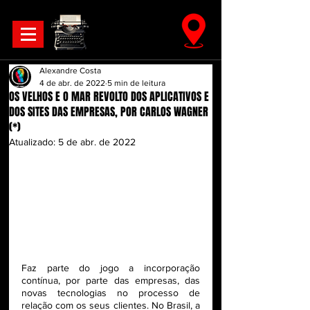
Alexandre Costa
4 de abr. de 2022
5 min de leitura
OS VELHOS E O MAR REVOLTO DOS APLICATIVOS E
DOS SITES DAS EMPRESAS, POR CARLOS WAGNER
(*)
Atualizado:
5 de abr. de 2022
Faz parte do jogo a incorporação 
contínua, por parte das empresas, das 
novas tecnologias no processo de 
relação com os seus clientes. No Brasil, a 