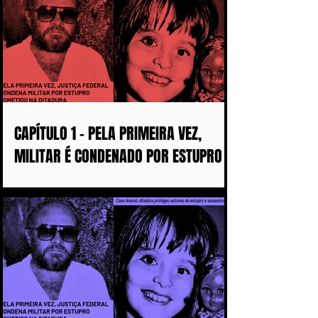
CAPÍTULO 1 - PELA PRIMEIRA VEZ,
MILITAR É CONDENADO POR ESTUPRO
COMETIDO DURANTE A DITADURA