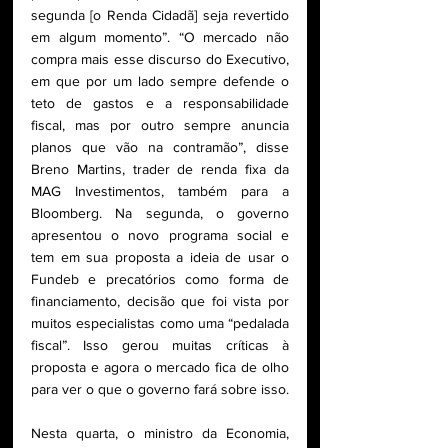
segunda [o Renda Cidadã] seja revertido 
em algum momento”. “O mercado não 
compra mais esse discurso do Executivo, 
em que por um lado sempre defende o 
teto de gastos e a responsabilidade 
fiscal, mas por outro sempre anuncia 
planos que vão na contramão”, disse 
Breno Martins, trader de renda fixa da 
MAG Investimentos, também para a 
Bloomberg. Na segunda, o governo 
apresentou o novo programa social e 
tem em sua proposta a ideia de usar o 
Fundeb e precatórios como forma de 
financiamento, decisão que foi vista por 
muitos especialistas como uma “pedalada 
fiscal”. Isso gerou muitas críticas à 
proposta e agora o mercado fica de olho 
para ver o que o governo fará sobre isso.
Nesta quarta, o ministro da Economia, 