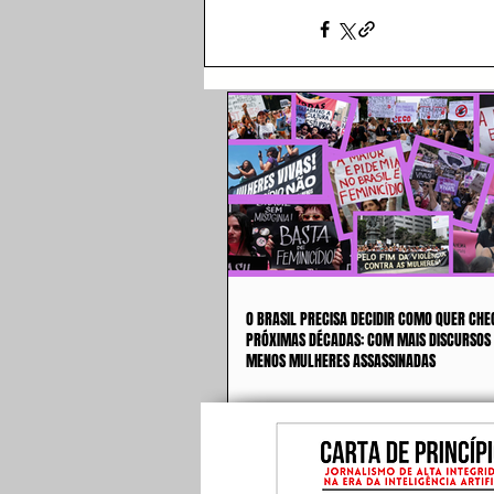
O BRASIL PRECISA DECIDIR COMO QUER CHE
PRÓXIMAS DÉCADAS: COM MAIS DISCURSOS
MENOS MULHERES ASSASSINADAS