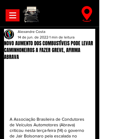
Alexandre Costa
14 de jun. de 2022
1 min de leitura
NOVO AUMENTO DOS COMBUSTÍVEIS PODE LEVAR
CAMINHONEIROS A FAZER GREVE, AFIRMA
ABRAVA
A Associação Brasileira de Condutores 
de Veículos Automotores (Abrava) 
criticou nesta terça-feira (14) o governo 
de Jair Bolsonaro pela escalada no 