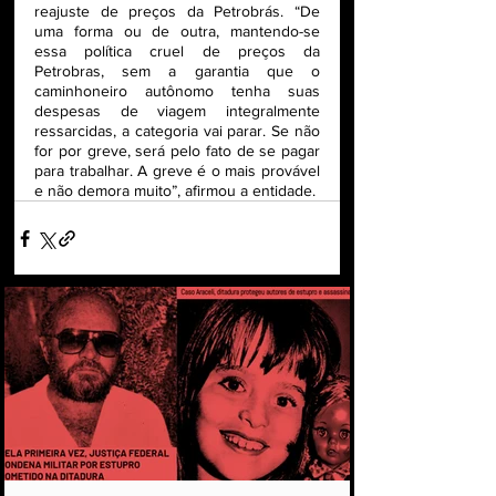
reajuste de preços da Petrobrás. “De 
uma forma ou de outra, mantendo-se 
essa política cruel de preços da 
Petrobras, sem a garantia que o 
caminhoneiro autônomo tenha suas 
despesas de viagem integralmente 
ressarcidas, a categoria vai parar. Se não 
for por greve, será pelo fato de se pagar 
para trabalhar. A greve é o mais provável 
e não demora muito”, afirmou a entidade.