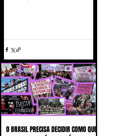
O BRASIL PRECISA DECIDIR COMO QUER