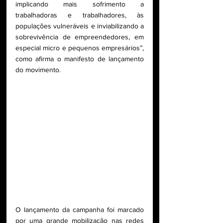
implicando mais sofrimento a 
trabalhadoras e trabalhadores, às 
populações vulneráveis e inviabilizando a 
sobrevivência de empreendedores, em 
especial micro e pequenos empresários”, 
como afirma o manifesto de lançamento 
do movimento. 
O lançamento da campanha foi marcado 
por uma grande mobilização nas redes 