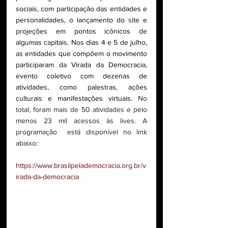
sociais, com participação das entidades e 
personalidades, o lançamento do site e 
projeções em pontos icônicos de 
algumas capitais. Nos dias 4 e 5 de julho, 
as entidades que compõem o movimento 
participaram da Virada da Democracia, 
evento coletivo com dezenas de 
atividades, como palestras, ações 
culturais e manifestações virtuais. 
No 
total, foram mais de 50 atividades e pelo 
menos 23 mil acessos às lives. A 
programação  está disponível no link 
abaixo:
https://www.brasilpelademocracia.org.br/v
irada-da-democracia