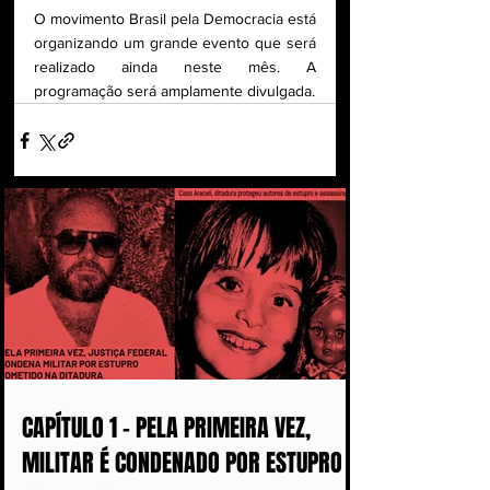
O movimento Brasil pela Democracia está 
organizando um grande evento que será 
realizado ainda neste mês. A 
programação será amplamente divulgada.
CAPÍTULO 1 - PELA PRIMEIRA VEZ,
MILITAR É CONDENADO POR ESTUPRO