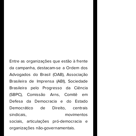
Entre as organizações que estão à frente 
da campanha, destacam-se a Ordem dos 
Advogados do Brasil (OAB), Associação 
Brasileira de Imprensa (ABI), Sociedade 
Brasileira pelo Progresso da Ciência 
(SBPC), Comissão Arns, Comitê em 
Defesa da Democracia e do Estado 
Democrático de Direito, centrais 
sindicais, movimentos 
sociais, articulações pró-democracia e 
organizações não-governamentais.  