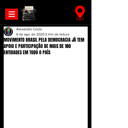
Alexandre Costa
6 de ago. de 2020
2 min de leitura
MOVIMENTO BRASIL PELA DEMOCRACIA JÁ TEM
APOIO E PARTICIPAÇÃO DE MAIS DE 180
ENTIDADES EM TODO O PAÍS