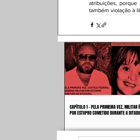
atribuições, porque
também violação à l
CAPÍTULO 1 - PELA PRIMEIRA VEZ, MILITAR
POR ESTUPRO COMETIDO DURANTE A DITAD