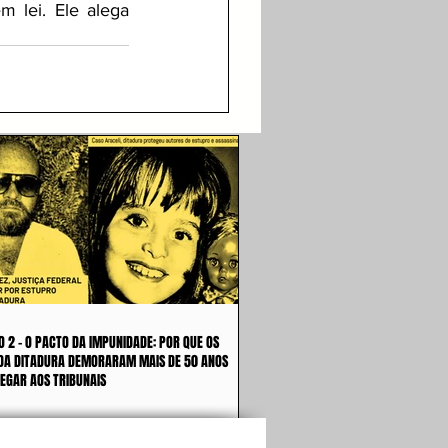
 lei. Ele alega 
O 2 - O PACTO DA IMPUNIDADE: POR QUE OS
DA DITADURA DEMORARAM MAIS DE 50 ANOS
EGAR AOS TRIBUNAIS