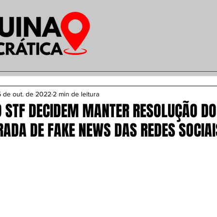
 de out. de 2022
2 min de leitura
O STF DECIDEM MANTER RESOLUÇÃO DO
RADA DE FAKE NEWS DAS REDES SOCIAI