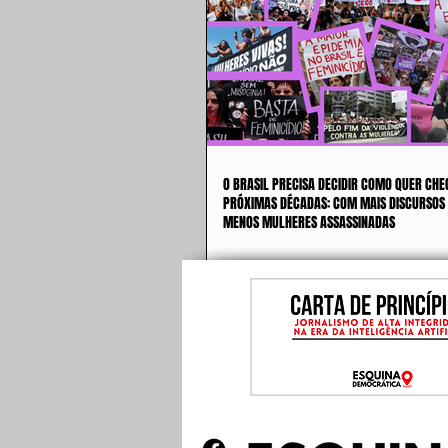
O BRASIL PRECISA DECIDIR COMO QUER CHE
PRÓXIMAS DÉCADAS: COM MAIS DISCURSOS
MENOS MULHERES ASSASSINADAS