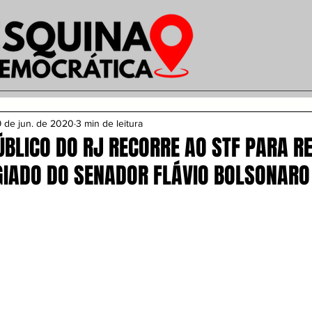
 de jun. de 2020
3 min de leitura
ÚBLICO DO RJ RECORRE AO STF PARA R
GIADO DO SENADOR FLÁVIO BOLSONARO