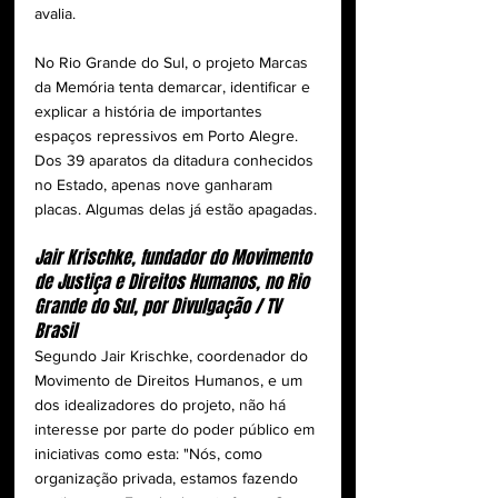
avalia.
No Rio Grande do Sul, o projeto Marcas 
da Memória tenta demarcar, identificar e 
explicar a história de importantes 
espaços repressivos em Porto Alegre. 
Dos 39 aparatos da ditadura conhecidos 
no Estado, apenas nove ganharam 
placas. Algumas delas já estão apagadas.
Jair Krischke, fundador do Movimento 
de Justiça e Direitos Humanos, no Rio 
Grande do Sul, por Divulgação / TV 
Brasil
Segundo Jair Krischke, coordenador do 
Movimento de Direitos Humanos, e um 
dos idealizadores do projeto, não há 
interesse por parte do poder público em 
iniciativas como esta: "Nós, como 
organização privada, estamos fazendo 