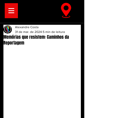
Alexandre Costa
31 de mar. de 2024
5 min de leitura
Memórias que resistem: Caminhos da
Reportagem