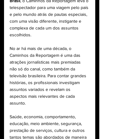
Brasil
, o Caminhos da Reportagem leva o 
telespectador para uma viagem pelo país 
e pelo mundo atrás de pautas especiais, 
com uma visão diferente, instigante e 
complexa de cada um dos assuntos 
escolhidos.
No ar há mais de uma década, o 
Caminhos da Reportagem é uma das 
atrações jornalísticas mais premiadas 
não só do canal, como também da 
televisão brasileira. Para contar grandes 
histórias, os profissionais investigam 
assuntos variados e revelam os 
aspectos mais relevantes de cada 
assunto.
Saúde, economia, comportamento, 
educação, meio ambiente, segurança, 
prestação de serviços, cultura e outros 
tantos temas são abordados de maneira 