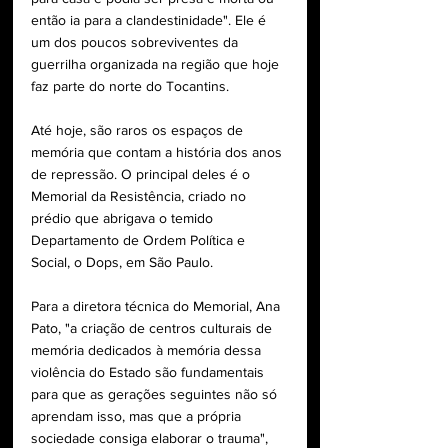
então ia para a clandestinidade". Ele é 
um dos poucos sobreviventes da 
guerrilha organizada na região que hoje 
faz parte do norte do Tocantins.
Até hoje, são raros os espaços de 
memória que contam a história dos anos 
de repressão. O principal deles é o 
Memorial da Resistência, criado no 
prédio que abrigava o temido 
Departamento de Ordem Política e 
Social, o Dops, em São Paulo.
Para a diretora técnica do Memorial, Ana 
Pato, "a criação de centros culturais de 
memória dedicados à memória dessa 
violência do Estado são fundamentais 
para que as gerações seguintes não só 
aprendam isso, mas que a própria 
sociedade consiga elaborar o trauma", 