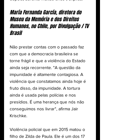
María Fernanda García, diretora do 
Museu da Memória e dos Direitos 
Humanos, no Chile, por Divulgação / TV 
Brasil
Não prestar contas com o passado faz 
com que a democracia brasileira se 
torne frágil e que a violência do Estado 
ainda seja recorrente. "A questão da 
impunidade é altamente contagiosa. A 
violência que constatamos ainda hoje é 
fruto disso, da impunidade. A tortura 
ainda é usada pelas polícias e nos 
presídios. É uma herança que nós não 
conseguimos nos livrar", afirma Jair 
Krischke.
Violência policial que em 2015 matou o 
filho de Zilda de Paula. Ele é um dos 17 