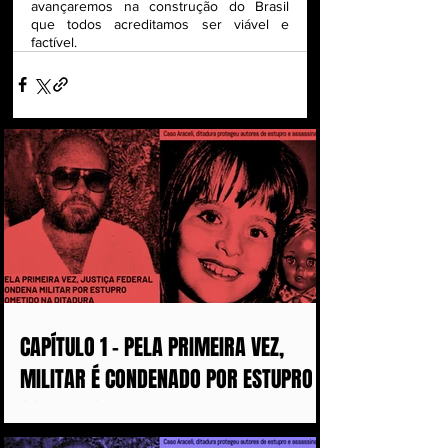
avançaremos na construção do Brasil 
que todos acreditamos ser viável e 
factível.
CAPÍTULO 1 - PELA PRIMEIRA VEZ,
MILITAR É CONDENADO POR ESTUPRO
COMETIDO DURANTE A DITADURA