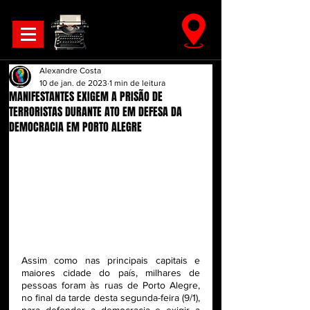
Alexandre Costa
10 de jan. de 2023
1 min de leitura
MANIFESTANTES EXIGEM A PRISÃO DE
TERRORISTAS DURANTE ATO EM DEFESA DA
DEMOCRACIA EM PORTO ALEGRE
Assim como nas principais capitais e 
maiores cidade do país, milhares de 
pessoas foram às ruas de Porto Alegre, 
no final da tarde desta segunda-feira (9/1), 