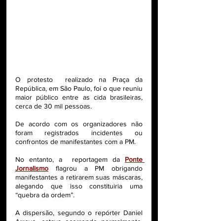
O protesto  realizado na Praça da 
República, em São Paulo, foi o que reuniu 
maior público entre as cida brasileiras, 
cerca de 30 mil pessoas. 
De acordo com os organizadores não 
foram registrados incidentes ou 
confrontos de manifestantes com a PM. 
No entanto, a  reportagem da 
Ponte 
Jornalismo
flagrou a PM obrigando 
manifestantes a retirarem suas máscaras, 
alegando que isso constituiria uma 
“quebra da ordem”.
A dispersão, segundo o repórter Daniel 