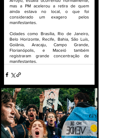
Arroyo, estava ocorrendo normalmente, 
mas a PM acelerou a retira de quem 
ainda estava no local, o que foi 
considerado um exagero  pelos 
manifestantes. 
Cidades como Brasília, Rio de Janeiro, 
Belo Horizonte, Recife, Bahia, São Luís, 
Goiânia, Aracaju, Campo Grande, 
Florianópolis, e Maceió também 
registraram grande concentração de 
manifestantes. 