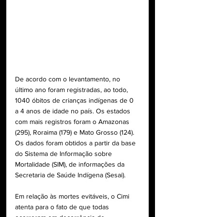
De acordo com o levantamento, no 
último ano foram registradas, ao todo, 
1040 óbitos de crianças indígenas de 0 
a 4 anos de idade no país. Os estados 
com mais registros foram o Amazonas 
(295), Roraima (179) e Mato Grosso (124). 
Os dados foram obtidos a partir da base 
do Sistema de Informação sobre 
Mortalidade (SIM), de informações da 
Secretaria de Saúde Indígena (Sesai).
Em relação às mortes evitáveis, o Cimi 
atenta para o fato de que todas 