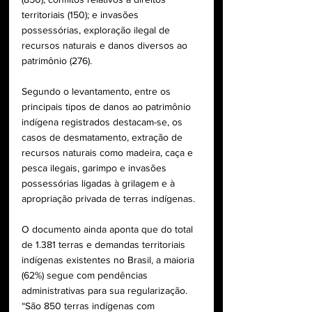
territoriais (150); e invasões 
possessórias, exploração ilegal de 
recursos naturais e danos diversos ao 
patrimônio (276).
Segundo o levantamento, entre os 
principais tipos de danos ao patrimônio 
indígena registrados destacam-se, os 
casos de desmatamento, extração de 
recursos naturais como madeira, caça e 
pesca ilegais, garimpo e invasões 
possessórias ligadas à grilagem e à 
apropriação privada de terras indígenas.
O documento ainda aponta que do total 
de 1.381 terras e demandas territoriais 
indígenas existentes no Brasil, a maioria 
(62%) segue com pendências 
administrativas para sua regularização. 
“São 850 terras indígenas com 