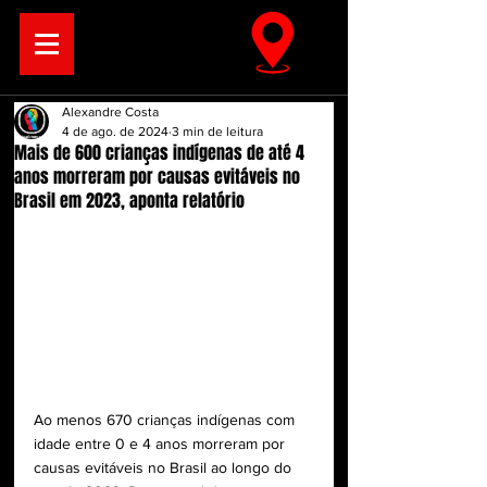
Alexandre Costa
4 de ago. de 2024
3 min de leitura
Mais de 600 crianças indígenas de até 4
anos morreram por causas evitáveis no
Brasil em 2023, aponta relatório
Ao menos 670 crianças indígenas com 
idade entre 0 e 4 anos morreram por 
causas evitáveis no Brasil ao longo do 