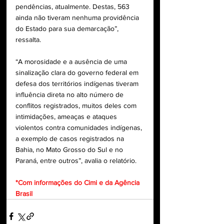
pendências, atualmente. Destas, 563 
ainda não tiveram nenhuma providência 
do Estado para sua demarcação”, 
ressalta.
“A morosidade e a ausência de uma 
sinalização clara do governo federal em 
defesa dos territórios indígenas tiveram 
influência direta no alto número de 
conflitos registrados, muitos deles com 
intimidações, ameaças e ataques 
violentos contra comunidades indígenas, 
a exemplo de casos registrados na 
Bahia, no Mato Grosso do Sul e no 
Paraná, entre outros”, avalia o relatório.
*Com informações do Cimi e da Agência 
Brasil