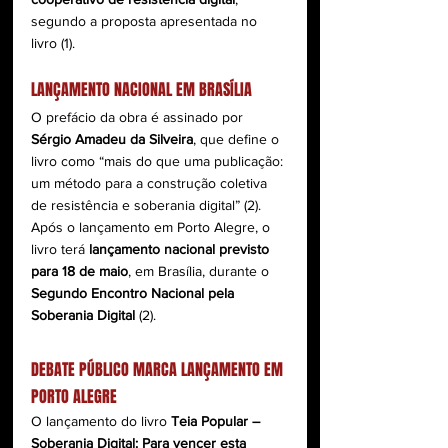
segundo a proposta apresentada no 
livro (1).
LANÇAMENTO NACIONAL EM BRASÍLIA
O prefácio da obra é assinado por 
Sérgio Amadeu da Silveira
, que define o 
livro como “mais do que uma publicação: 
um método para a construção coletiva 
de resistência e soberania digital” (2). 
Após o lançamento em Porto Alegre, o 
livro terá 
lançamento nacional previsto 
para 18 de maio
, em Brasília, durante o 
Segundo Encontro Nacional pela 
Soberania Digital
 (2).
DEBATE PÚBLICO MARCA LANÇAMENTO EM 
PORTO ALEGRE
O lançamento do livro 
Teia Popular – 
Soberania Digital: Para vencer esta 