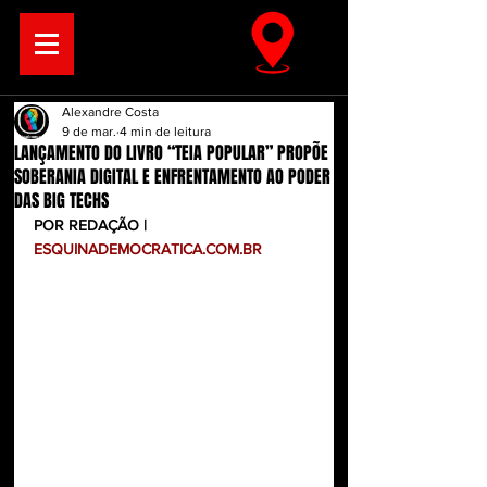
Alexandre Costa
9 de mar.
4 min de leitura
LANÇAMENTO DO LIVRO “TEIA POPULAR” PROPÕE
SOBERANIA DIGITAL E ENFRENTAMENTO AO PODER
DAS BIG TECHS
POR REDAÇÃO | 
ESQUINADEMOCRATICA.COM.BR