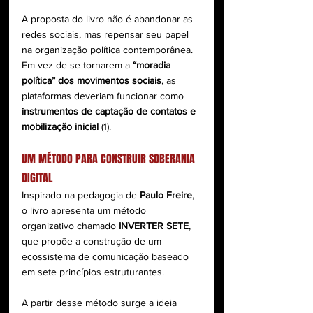
A proposta do livro não é abandonar as 
redes sociais, mas repensar seu papel 
na organização política contemporânea. 
Em vez de se tornarem a 
“moradia 
política” dos movimentos sociais
, as 
plataformas deveriam funcionar como 
instrumentos de captação de contatos e 
mobilização inicial
 (1).
UM MÉTODO PARA CONSTRUIR SOBERANIA 
DIGITAL
Inspirado na pedagogia de 
Paulo Freire
, 
o livro apresenta um método 
organizativo chamado 
INVERTER SETE
, 
que propõe a construção de um 
ecossistema de comunicação baseado 
em sete princípios estruturantes.
A partir desse método surge a ideia 