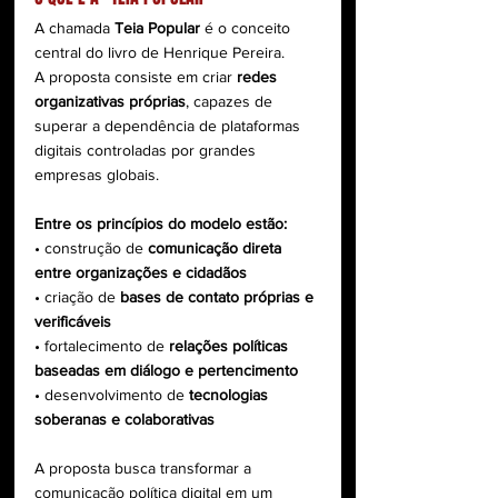
A chamada 
Teia Popular
 é o conceito 
central do livro de Henrique Pereira.
A proposta consiste em criar 
redes 
organizativas próprias
, capazes de 
superar a dependência de plataformas 
digitais controladas por grandes 
empresas globais.
Entre os princípios do modelo estão:
• construção de 
comunicação direta 
entre organizações e cidadãos
• criação de 
bases de contato próprias e 
verificáveis
• fortalecimento de 
relações políticas 
baseadas em diálogo e pertencimento
• desenvolvimento de 
tecnologias 
soberanas e colaborativas
A proposta busca transformar a 
comunicação política digital em um 