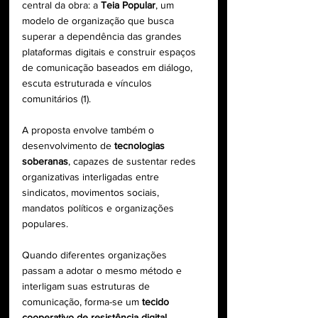
central da obra: a 
Teia Popular
, um 
modelo de organização que busca 
superar a dependência das grandes 
plataformas digitais e construir espaços 
de comunicação baseados em diálogo, 
escuta estruturada e vínculos 
comunitários (1).
A proposta envolve também o 
desenvolvimento de 
tecnologias 
soberanas
, capazes de sustentar redes 
organizativas interligadas entre 
sindicatos, movimentos sociais, 
mandatos políticos e organizações 
populares.
Quando diferentes organizações 
passam a adotar o mesmo método e 
interligam suas estruturas de 
comunicação, forma-se um 
tecido 
cooperativo de resistência digital
, 