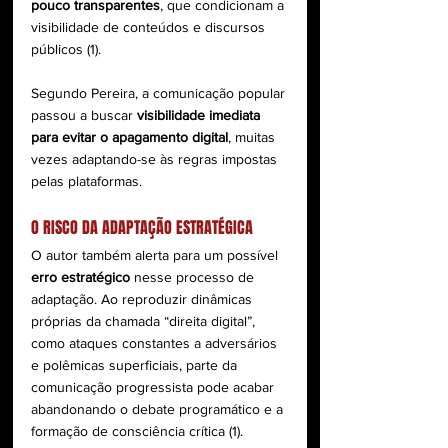
pouco transparentes
, que condicionam a 
visibilidade de conteúdos e discursos 
públicos (1).
Segundo Pereira, a comunicação popular 
passou a buscar 
visibilidade imediata 
para evitar o apagamento digital
, muitas 
vezes adaptando-se às regras impostas 
pelas plataformas.
O RISCO DA ADAPTAÇÃO ESTRATÉGICA
O autor também alerta para um possível 
erro estratégico
 nesse processo de 
adaptação. Ao reproduzir dinâmicas 
próprias da chamada “direita digital”, 
como ataques constantes a adversários 
e polêmicas superficiais, parte da 
comunicação progressista pode acabar 
abandonando o debate programático e a 
formação de consciência crítica (1).