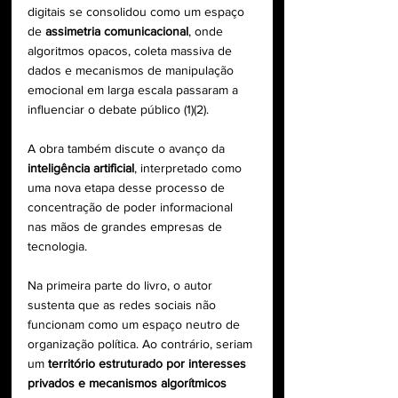
digitais se consolidou como um espaço 
de 
assimetria comunicacional
, onde 
algoritmos opacos, coleta massiva de 
dados e mecanismos de manipulação 
emocional em larga escala passaram a 
influenciar o debate público (1)(2).
A obra também discute o avanço da 
inteligência artificial
, interpretado como 
uma nova etapa desse processo de 
concentração de poder informacional 
nas mãos de grandes empresas de 
tecnologia.
Na primeira parte do livro, o autor 
sustenta que as redes sociais não 
funcionam como um espaço neutro de 
organização política. Ao contrário, seriam 
um 
território estruturado por interesses 
privados e mecanismos algorítmicos 