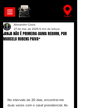
Alexandre Costa
27 de mai. de 2025
5 min de leitura
JANJA NÃO É PRIMEIRA-DAMA REBORN, POR
MARCELO RUBENS PAIVA*
No intervalo de 20 dias, encontrei-me 
duas vezes com o casal presidencial. As 