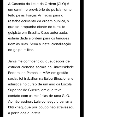
A Garantia da Lei e da Ordem (GLO) é 
um caminho provisório de policiamento 
feito pelas Forças Armadas para o 
restabelecimento da ordem pública, o 
que se propunha diante do tumulto 
golpista em Brasília. Caso autorizada, 
estaria dada a ordem para os tanques 
irem às ruas. Seria a institucionalização 
do golpe militar.
Janja me confidenciou que, depois de 
estudar ciências sociais na Universidade 
Federal do Paraná, e MBA em gestão 
social, foi trabalhar na Itaipu Binacional e 
admitida no curso de um ano da Escola 
Superior de Guerra, em que teve 
contato com as minúcias de uma GLO. 
Ao não assinar, Lula conseguiu barrar a 
blitzkrieg, que por pouco não atravessou 
a porta dos quarteis.