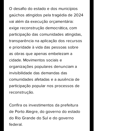
O desafio do estado e dos municípios 
gaúchos atingidos pela tragédia de 2024 
vai além da execução orçamentária: 
exige reconstrução democrática, com 
participação das comunidades atingidas, 
transparência na aplicação dos recursos 
e prioridade à vida das pessoas sobre 
as obras que apenas embelezam a 
cidade. Movimentos sociais e 
organizações populares denunciam a 
invisibilidade das demandas das 
comunidades afetadas e a ausência de 
participação popular nos processos de 
reconstrução. 
Confira os investimentos da prefeitura 
de Porto Alegre, do governo do estado 
do Rio Grande do Sul e do governo 
federal.