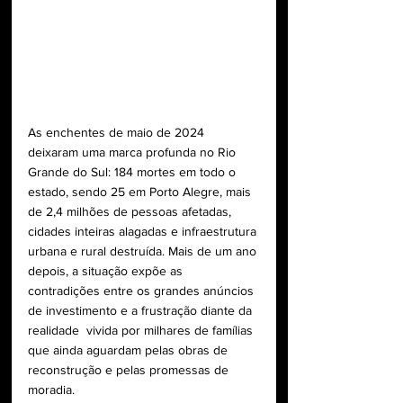
As enchentes de maio de 2024 
deixaram uma marca profunda no Rio 
Grande do Sul: 184 mortes em todo o 
estado, sendo 25 em Porto Alegre, mais 
de 2,4 milhões de pessoas afetadas, 
cidades inteiras alagadas e infraestrutura 
urbana e rural destruída. Mais de um ano 
depois, a situação expõe as 
contradições entre os grandes anúncios 
de investimento e a frustração diante da 
realidade  vivida por milhares de famílias 
que ainda aguardam pelas obras de 
reconstrução e pelas promessas de 
moradia. 