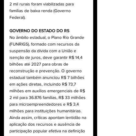
2 mil rurais foram viabilizadas para 
famílias de baixa renda (Governo 
Federal).
GOVERNO DO ESTADO DO RS
No âmbito estadual, o Plano Rio Grande 
(FUNRIGS), formado com recursos da 
suspensão da dívida com a União e 
isenção de juros, deve garantir R$ 14,4 
bilhões até 2027 para obras de 
reconstrução e prevenção. O governo 
estadual também anunciou R$ 7 bilhões 
em ações diretas, incluindo R$ 73,7 
milhões em auxílios emergenciais de R$ 
2 mil para 36.876 famílias, R$ 33 milhões 
para microempreendedores e R$ 3,4 
milhões para instituições humanitárias. 
Ainda assim, críticas apontam lentidão na 
aplicação dos recursos e ausência de 
participação popular efetiva na definição 