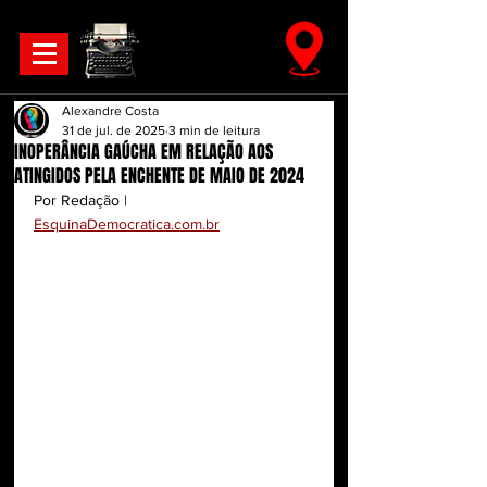
Alexandre Costa
31 de jul. de 2025
3 min de leitura
INOPERÂNCIA GAÚCHA EM RELAÇÃO AOS
ATINGIDOS PELA ENCHENTE DE MAIO DE 2024
Por Redação | 
EsquinaDemocratica.com.br