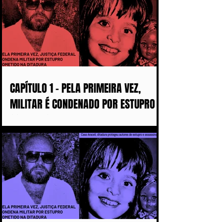
CAPÍTULO 1 - PELA PRIMEIRA VEZ,
MILITAR É CONDENADO POR ESTUPRO
COMETIDO DURANTE A DITADURA