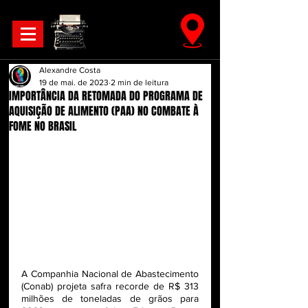
Alexandre Costa
19 de mai. de 2023
2 min de leitura
IMPORTÂNCIA DA RETOMADA DO PROGRAMA DE
AQUISIÇÃO DE ALIMENTO (PAA) NO COMBATE À
FOME NO BRASIL
A Companhia Nacional de Abastecimento 
(Conab) projeta safra recorde de R$ 313 
milhões de toneladas de grãos para 