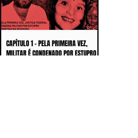
CAPÍTULO 1 - PELA PRIMEIRA VEZ,
MILITAR É CONDENADO POR ESTUPRO
COMETIDO DURANTE A DITADURA