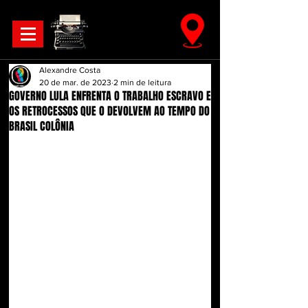
Alexandre Costa
20 de mar. de 2023
2 min de leitura
GOVERNO LULA ENFRENTA O TRABALHO ESCRAVO E
OS RETROCESSOS QUE O DEVOLVEM AO TEMPO DO
BRASIL COLÔNIA